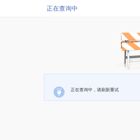
正在查询中
正在查询中，请刷新重试