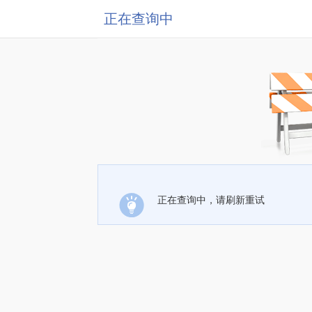
正在查询中
正在查询中，请刷新重试